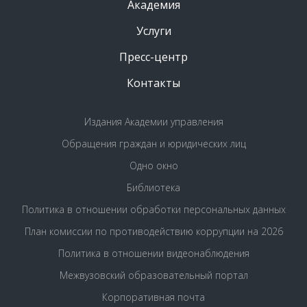
Академия
Услуги
Пресс-центр
Контакты
Издания Академии управления
Обращения граждан и юридических лиц
Одно окно
Библиотека
Политика в отношении обработки персональных данных
План комиссии по противодействию коррупции на 2026
Политика в отношении видеонаблюдения
Межвузовский образовательный портал
Корпоративная почта