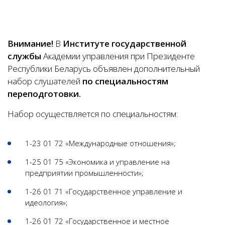
Внимание!
В
Институте государственной
службы
Академии управления при Президенте
Республики Беларусь объявлен дополнительный
набор слушателей
по специальностям
переподготовки.
Набор осуществляется по специальностям:
1-23 01 72 «Международные отношения»;
1-25 01 75 «Экономика и управление на
предприятии промышленности»;
1-26 01 71 «Государственное управление и
идеология»;
1-26 01 72 «Государственное и местное