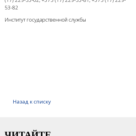
53-82
Институт государственной службы
Назад к списку
ЧИТАЙТЕ