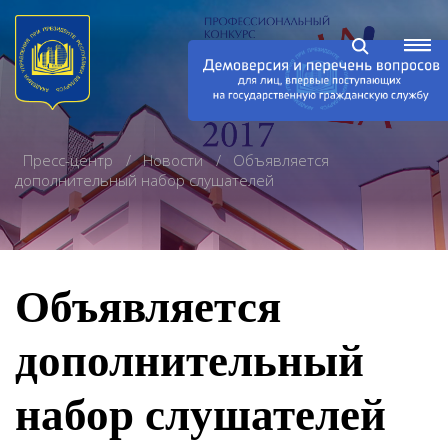
Пресс-центр
Новости
Объявляется
дополнительный набор слушателей
Объявляется
дополнительный
набор слушателей