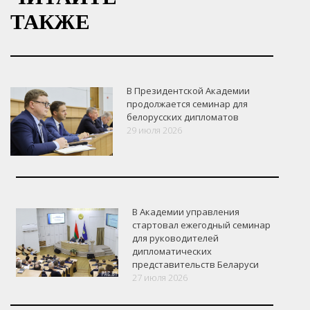
ТАКЖЕ
В Президентской Академии
продолжается семинар для
белорусских дипломатов
29 июля 2026
В Академии управления
стартовал ежегодный семинар
для руководителей
дипломатических
представительств Беларуси
27 июля 2026