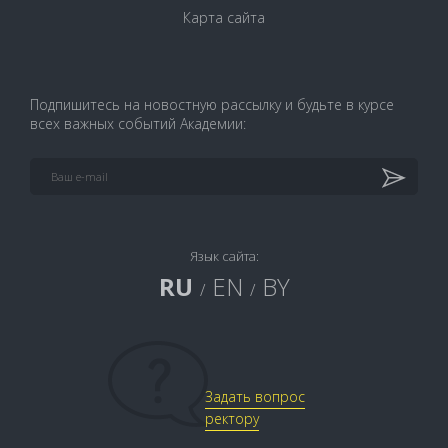
Карта сайта
Подпишитесь на новостную рассылку и будьте в курсе
всех важных событий Академии:
Язык сайта:
RU
EN
BY
/
/
Задать вопрос
ректору