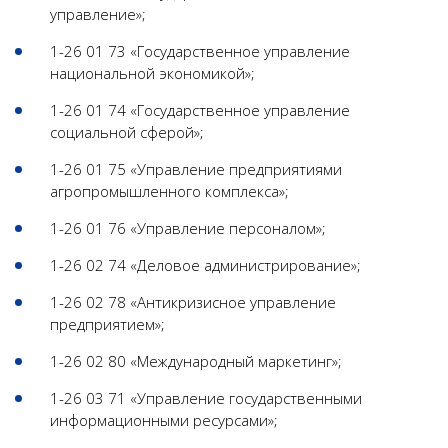
управление»;
1-26 01 73 «Государственное управление
национальной экономикой»;
1-26 01 74 «Государственное управление
социальной сферой»;
1-26 01 75 «Управление предприятиями
агропромышленного комплекса»;
1-26 01 76 «Управление персоналом»;
1-26 02 74 «Деловое администрирование»;
1-26 02 78 «Антикризисное управление
предприятием»;
1-26 02 80 «Международный маркетинг»;
1-26 03 71 «Управление государственными
информационными ресурсами»;