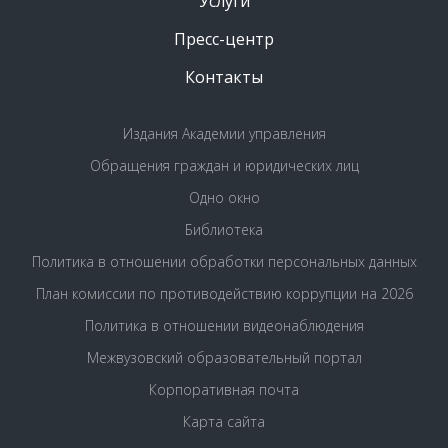
Услуги
Пресс-центр
Контакты
Издания Академии управления
Обращения граждан и юридических лиц
Одно окно
Библиотека
Политика в отношении обработки персональных данных
План комиссии по противодействию коррупции на 2026
Политика в отношении видеонаблюдения
Межвузовский образовательный портал
Корпоративная почта
Карта сайта