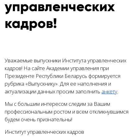
управленческих
кадров!
Уважаемые выпускники Института управленческих
кадров! На сайте Академии управления при
Президенте Республики Беларусь формируется
рубрика «Выпускнику». Для ее наполнения и
актуализации данных просим заполнить
анкету
.
Мы с большим интересом следим за Вашим
профессиональным ростом и всем откликнувшимся
будем очень признательны!
Институт управленческих кадров