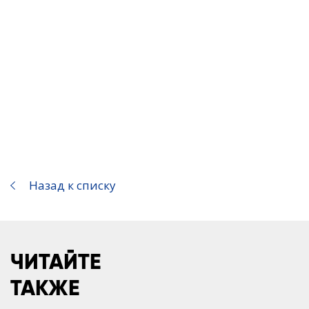
Назад к списку
ЧИТАЙТЕ
ТАКЖЕ