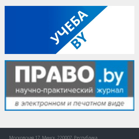
Московская 17, Минск, 220007, Республика