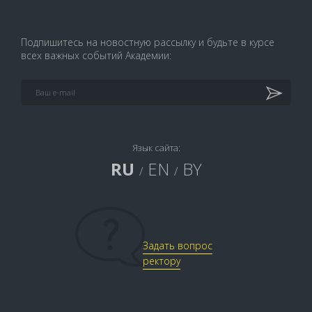
Подпишитесь на новостную рассылку и будьте в курсе
всех важных событий Академии:
Язык сайта:
RU
EN
BY
/
/
Задать вопрос
ректору