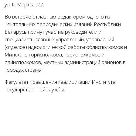
ул. К. Маркса, 22.
Во встрече с главным редактором одного из
центральных периодических изданий Республики
Беларусь примут участие руководители и
специалисты главных управлений, управлений
(отделов) идеологической работы облисполкомов и
Минского горисполкома, горисполкомов и
райисполкомов, местных администраций районов в
городах страны.
Факультет повышения квалификации Института
государственной службы