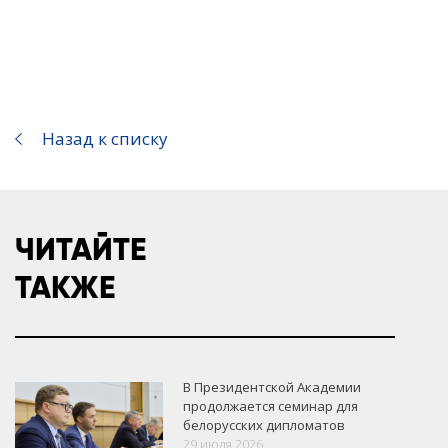
Назад к списку
ЧИТАЙТЕ
ТАКЖЕ
В Президентской Академии
продолжается семинар для
белорусских дипломатов
29 июля 2026