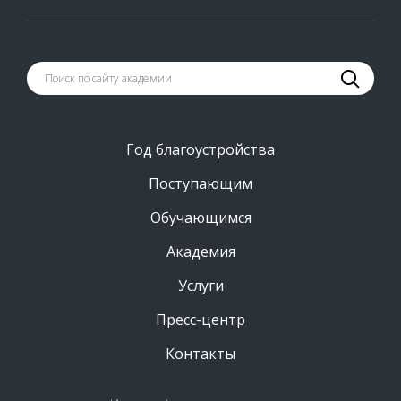
Год благоустройства
Поступающим
Обучающимся
Академия
Услуги
Пресс-центр
Контакты