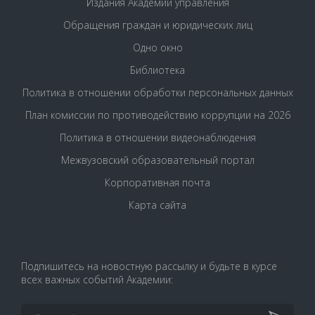
Издания Академии управления
Обращения граждан и юридических лиц
Одно окно
Библиотека
Политика в отношении обработки персональных данных
План комиссии по противодействию коррупции на 2026
Политика в отношении видеонаблюдения
Межвузовский образовательный портал
Корпоративная почта
Карта сайта
Подпишитесь на новостную рассылку и будьте в курсе
всех важных событий Академии: