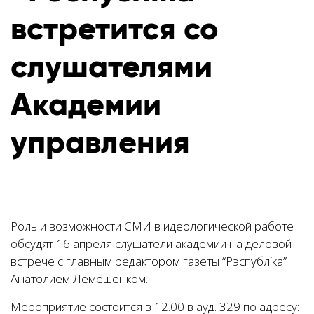
встретится со
слушателями
Академии
управления
Роль и возможности СМИ в идеологической работе
обсудят 16 апреля слушатели академии на деловой
встрече с главным редактором газеты “Рэспублiка”
Анатолием Лемешенком.
Мероприятие состоится в 12.00 в ауд. 329 по адресу: