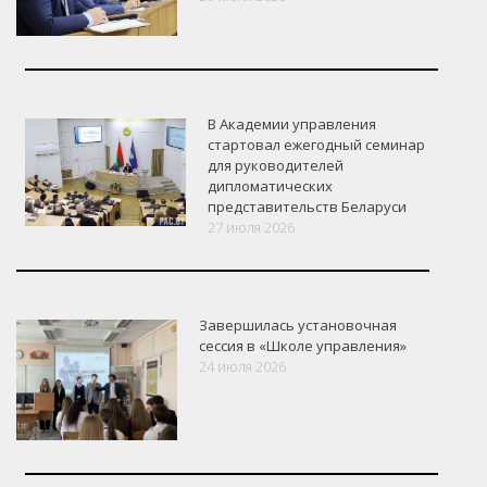
В Академии управления
стартовал ежегодный семинар
для руководителей
дипломатических
представительств Беларуси
27 июля 2026
Завершилась установочная
сессия в «Школе управления»
24 июля 2026