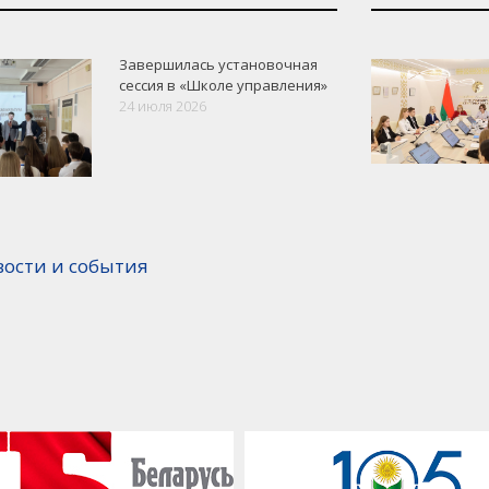
Завершилась установочная
сессия в «Школе управления»
24 июля 2026
вости и события