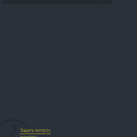
Задать вопрос
ректору