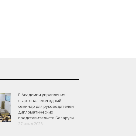
В Академии управления
стартовал ежегодный
семинар для руководителей
дипломатических
представительств Беларуси
27 июля 2026