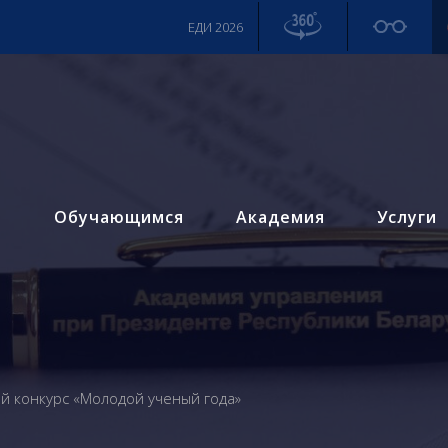
ЕДИ 2026
м
Обучающимся
Академия
Услуги
 конкурс «Молодой ученый года»