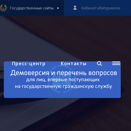
Государственные сайты
Кабинет абитуриента
Пресс-центр
Контакты