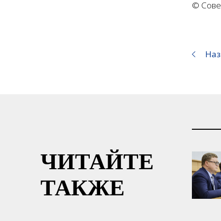
© Сове
Наз
ЧИТАЙТЕ
ТАКЖЕ