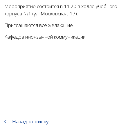
Мероприятие состоится в 11.20 в холле учебного
корпуса №1 (ул. Московская, 17).
Приглашаются все желающие.
Кафедра иноязычной коммуникации
Назад к списку