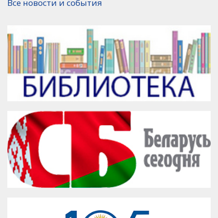
Все новости и события