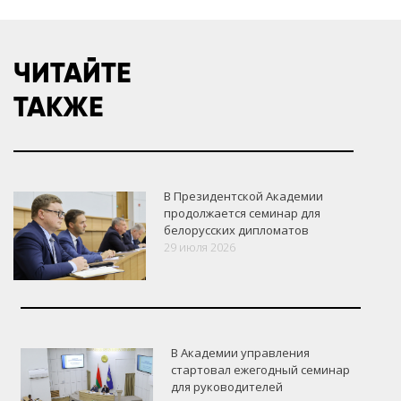
ЧИТАЙТЕ
ТАКЖЕ
В Президентской Академии
продолжается семинар для
белорусских дипломатов
29 июля 2026
В Академии управления
стартовал ежегодный семинар
для руководителей