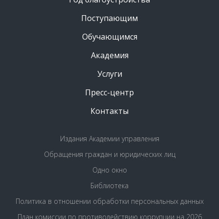
Поступающим
Обучающимся
Академия
Услуги
Пресс-центр
Контакты
Издания Академии управления
Обращения граждан и юридических лиц
Одно окно
Библиотека
Политика в отношении обработки персональных данных
План комиссии по противодействию коррупции на 2026