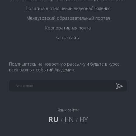
Политика в отношении видеонаблюдения
Межвузовский образовательный портал
Корпоративная почта
Карта сайта
Подпишитесь на новостную рассылку и будьте в курсе
всех важных событий Академии:
Язык сайта:
RU
EN
BY
/
/