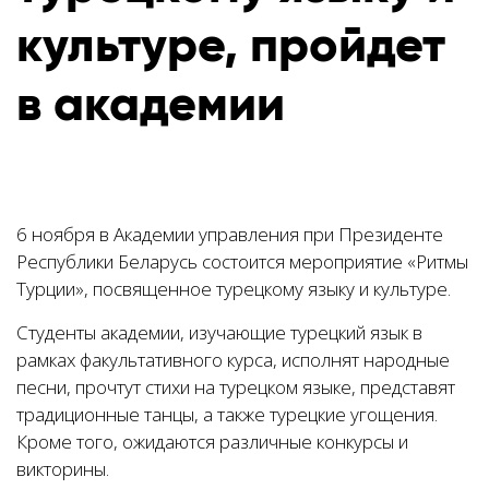
культуре, пройдет
в академии
6 ноября в Академии управления при Президенте
Республики Беларусь состоится мероприятие «Ритмы
Турции», посвященное турецкому языку и культуре.
Студенты академии, изучающие турецкий язык в
рамках факультативного курса, исполнят народные
песни, прочтут стихи на турецком языке, представят
традиционные танцы, а также турецкие угощения.
Кроме того, ожидаются различные конкурсы и
викторины.