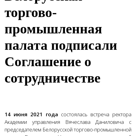
торгово-
промышленная
палата подписали
Соглашение о
сотрудничестве
14 июня 2021 года
состоялась встреча ректора
Академии управления Вячеслава Даниловича с
председателем Белорусской торгово-промышленной