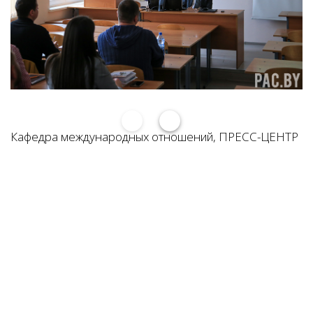
Кафедра международных отношений, ПРЕСС-ЦЕНТР