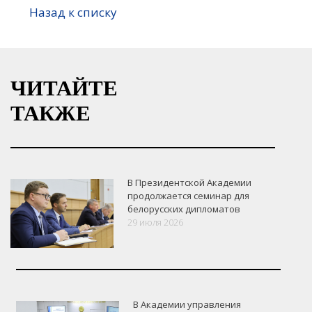
Назад к списку
ЧИТАЙТЕ
ТАКЖЕ
В Президентской Академии
продолжается семинар для
белорусских дипломатов
29 июля 2026
В Академии управления