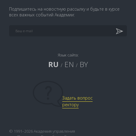
Подпишитесь на новостную рассылку и будьте в курсе
всех важных событий Академии:
Язык сайта:
RU
EN
BY
/
/
Задать вопрос
ректору
© 1991–2026 Академия управления