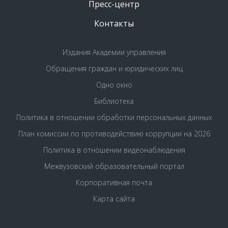
Пресс-центр
Контакты
Издания Академии управления
Обращения граждан и юридических лиц
Одно окно
Библиотека
Политика в отношении обработки персональных данных
План комиссии по противодействию коррупции на 2026
Политика в отношении видеонаблюдения
Межвузовский образовательный портал
Корпоративная почта
Карта сайта