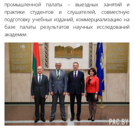
промышленной палаты – выездных занятий и
практики студентов и слушателей, совместную
подготовку учебных изданий, коммерциализацию на
базе палаты результатов научных исследований
академии.