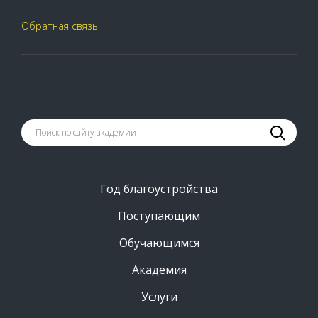
Обратная связь
Год благоустройства
Поступающим
Обучающимся
Академия
Услуги