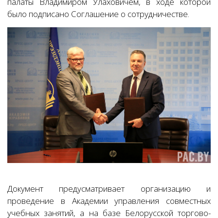
палаты Владимиром Улаховичем, в ходе которой
было подписано Соглашение о сотрудничестве.
Документ предусматривает организацию и
проведение в Академии управления совместных
учебных занятий, а на базе Белорусской торгово-