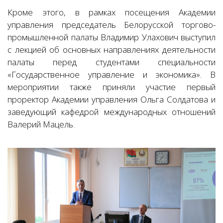
Кроме этого, в рамках посещения Академии
управления председатель Белорусской торгово-
промышленной палаты Владимир Улахович выступил
с лекцией об основных направлениях деятельности
палаты перед студентами специальности
«Государственное управление и экономика». В
мероприятии также приняли участие первый
проректор Академии управления Ольга Солдатова и
заведующий кафедрой международных отношений
Валерий Мацель.