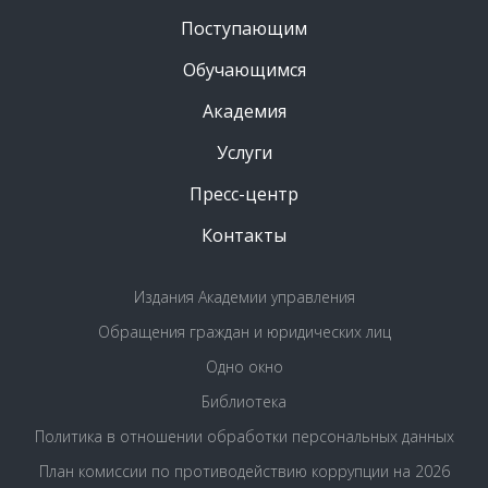
Поступающим
Обучающимся
Академия
Услуги
Пресс-центр
Контакты
Издания Академии управления
Обращения граждан и юридических лиц
Одно окно
Библиотека
Политика в отношении обработки персональных данных
План комиссии по противодействию коррупции на 2026