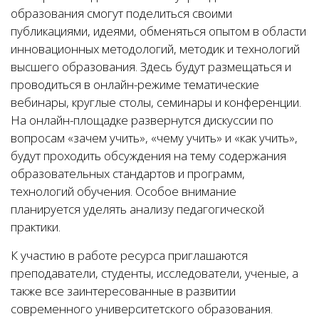
образования смогут поделиться своими
публикациями, идеями, обменяться опытом в области
инновационных методологий, методик и технологий
высшего образования. Здесь будут размещаться и
проводиться в онлайн-режиме тематические
вебинары, круглые столы, семинары и конференции.
На онлайн-площадке развернутся дискуссии по
вопросам «зачем учить», «чему учить» и «как учить»,
будут проходить обсуждения на тему содержания
образовательных стандартов и программ,
технологий обучения. Особое внимание
планируется уделять анализу педагогической
практики.
К участию в работе ресурса приглашаются
преподаватели, студенты, исследователи, ученые, а
также все заинтересованные в развитии
современного университетского образования.