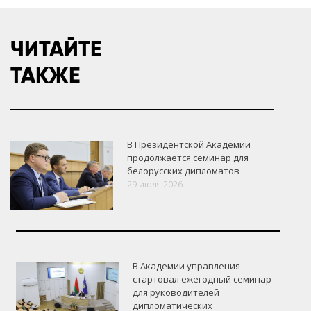
ЧИТАЙТЕ
ТАКЖЕ
В Президентской Академии
продолжается семинар для
белорусских дипломатов
29 июля 2026
В Академии управления
стартовал ежегодный семинар
для руководителей
дипломатических