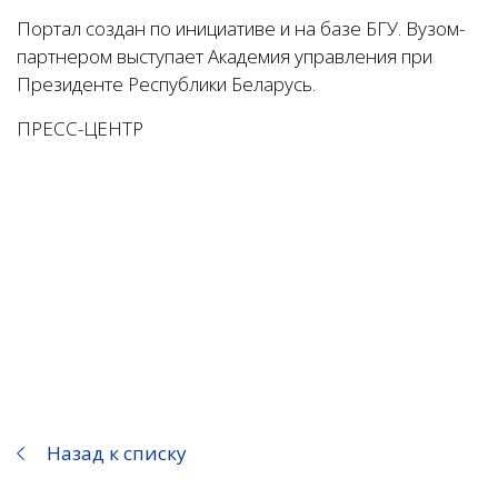
Портал создан по инициативе и на базе БГУ. Вузом-
партнером выступает Академия управления при
Президенте Республики Беларусь.
ПРЕСС-ЦЕНТР
Назад к списку