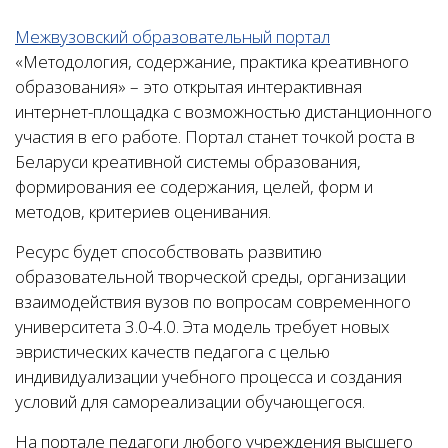
Межвузовский образовательный портал
«Методология, содержание, практика креативного
образования» – это открытая интерактивная
интернет-площадка с возможностью дистанционного
участия в его работе. Портал станет точкой роста в
Беларуси креативной системы образования,
формирования ее содержания, целей, форм и
методов, критериев оценивания.
Ресурс будет способствовать развитию
образовательной творческой среды, организации
взаимодействия вузов по вопросам современного
университета 3.0-4.0. Эта модель требует новых
эвристических качеств педагога с целью
индивидуализации учебного процесса и создания
условий для самореализации обучающегося.
На портале педагоги любого учреждения высшего