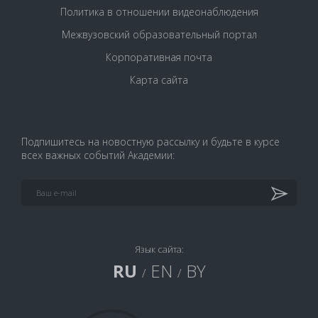
Политика в отношении видеонаблюдения
Межвузовский образовательный портал
Корпоративная почта
Карта сайта
Подпишитесь на новостную рассылку и будьте в курсе
всех важных событий Академии:
Язык сайта:
RU
EN
BY
/
/