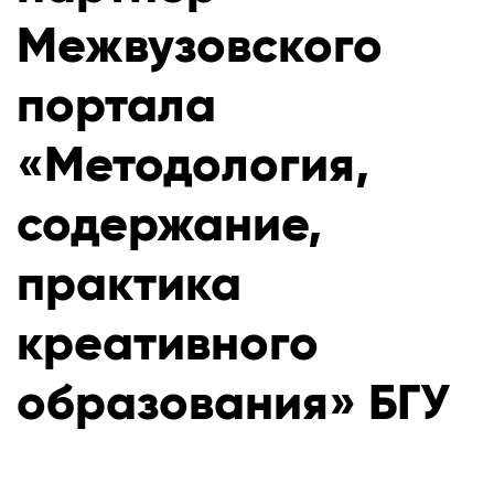
Межвузовского
портала
«Методология,
содержание,
практика
креативного
образования» БГУ