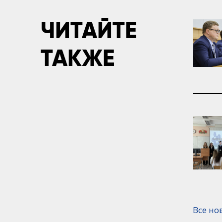
ЧИТАЙТЕ
ТАКЖЕ
Все но