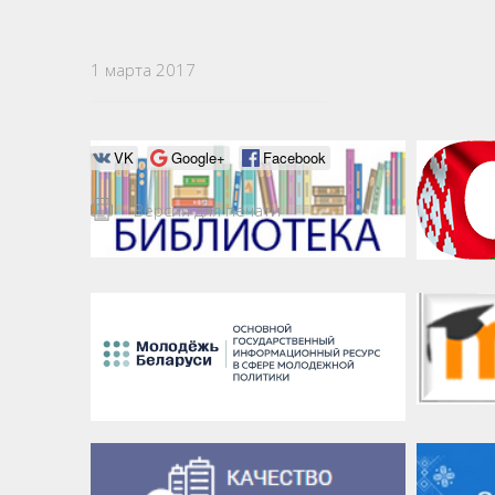
1 марта 2017
VK
Google+
Facebook
Версия для печати