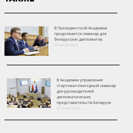
В Президентской Академии
продолжается семинар для
белорусских дипломатов
29 июля 2026
В Академии управления
стартовал ежегодный семинар
для руководителей
дипломатических
представительств Беларуси
27 июля 2026