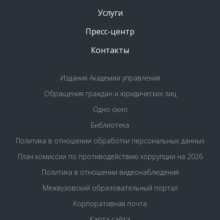
Услуги
Пресс-центр
Контакты
Издания Академии управления
Обращения граждан и юридических лиц
Одно окно
Библиотека
Политика в отношении обработки персональных данных
План комиссии по противодействию коррупции на 2026
Политика в отношении видеонаблюдения
Межвузовский образовательный портал
Корпоративная почта
Карта сайта