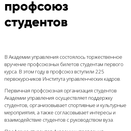
профсоюз
студентов
В Академии управления состоялось торжественное
вручение профсоюзных билетов студентам первого
курса. В этом году в профсоюз вступили 225
первокурсников Института управленческих кадров.
Первичная профсоюзная организация студентов
Академии управления осуществляет поддержку
студентов, организовывает спортивные и культурные
мероприятия, а также согласовывает интересы и
взаимодействие студентов с руководством вуза.