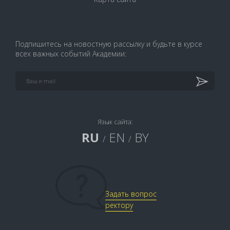
Подпишитесь на новостную рассылку и будьте в курсе
всех важных событий Академии:
Язык сайта:
RU
EN
BY
/
/
Задать вопрос
ректору