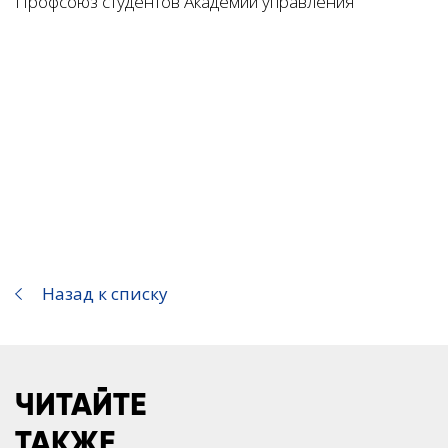
Профсоюз студентов Академии управления
Назад к списку
ЧИТАЙТЕ
ТАКЖЕ