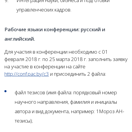
Интеграция науки, бизнеса и подготовки
управленческих кадров.
Рабочие языки конференции: русский и
английский.
Для участия в конференции необходимо с 01
февраля 2018 г. по 25 марта 2018 г. заполнить заявку
на участие в конференции на сайте
http://conf.pac.by/c3
и присоединить 2 файла:
файл тезисов (имя файла: порядковый номер
научного направления, фамилия и инициалы
автора и вид документа, например: 1Мороз АН-
тезисы);