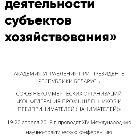
деятельности
субъектов
хозяйствования»
АКАДЕМИЯ УПРАВЛЕНИЯ ПРИ ПРЕЗИДЕНТЕ
РЕСПУБЛИКИ БЕЛАРУСЬ
СОЮЗ НЕКОММЕРЧЕСКИХ ОРГАНИЗАЦИЙ
«КОНФЕДЕРАЦИЯ ПРОМЫШЛЕННИКОВ И
ПРЕДПРИНИМАТЕЛЕЙ (НАНИМАТЕЛЕЙ)»
19-20 апреля 2018 г. проводят
XIV Международную
научно-практическую конференцию