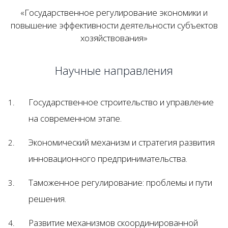
«Государственное регулирование экономики и
повышение эффективности деятельности субъектов
хозяйствования»
Научные направления
Государственное строительство и управление
на современном этапе.
Экономический механизм и стратегия развития
инновационного предпринимательства.
Таможенное регулирование: проблемы и пути
решения.
Развитие механизмов скоординированной