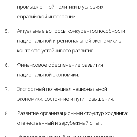
промышленной политики в условиях
евразийской интеграции.
Актуальные вопросы конкурентоспособности
национальной и региональной экономики в
контексте устойчивого развития.
Финансовое обеспечение развития
национальной экономики.
Экспортный потенциал национальной
экономики: состояние и пути повышения.
Развитие организационный структур холдинга:
отечественный и зарубежный опыт.