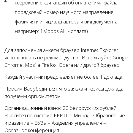
ксерокопию квитанции об оплате (имя файла:
порядковый номер научного направления,
фамилия и инициалы автора и вид документа,
например: 1Мороз АН - оплата).
Для заполнения анкеты браузер Internet Explorer
использовать не рекомендуется. Используйте Google
Chrome, Mozilla Firefox, Opera или другой браузер.
Каждый участник представляет не более 1 доклада.
Просим Вас убедиться, что заявка и тезисы доклада
получены оргкомитетом.
Организационный взнос 20 белорусских рублей.
Вносится по системе ЕРИП: г. Минск – Образование
и развитие – ВУЗы – Академия управления –
Оргвзнос конференция.