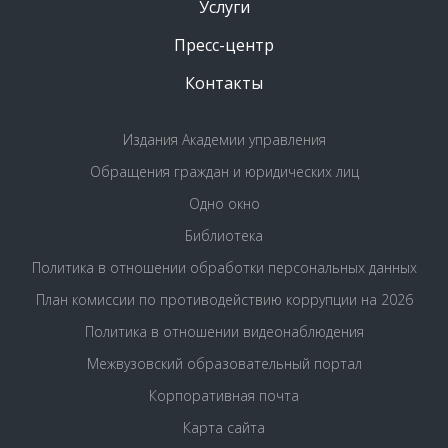
Услуги
Пресс-центр
Контакты
Издания Академии управления
Обращения граждан и юридических лиц
Одно окно
Библиотека
Политика в отношении обработки персональных данных
План комиссии по противодействию коррупции на 2026
Политика в отношении видеонаблюдения
Межвузовский образовательный портал
Корпоративная почта
Карта сайта