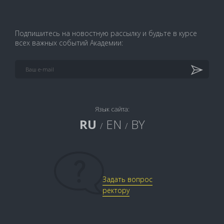
Подпишитесь на новостную рассылку и будьте в курсе
всех важных событий Академии:
Язык сайта:
RU
EN
BY
/
/
Задать вопрос
ректору