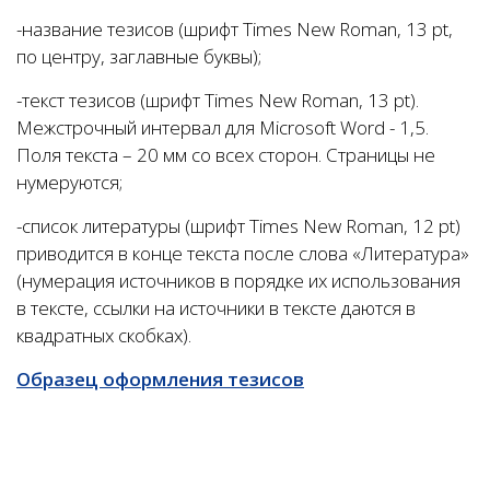
-название тезисов (шрифт Times New Roman, 13 pt,
по центру, заглавные буквы);
-текст тезисов (шрифт Times New Roman, 13 pt).
Межстрочный интервал для Microsoft Word - 1,5.
Поля текста – 20 мм со всех сторон. Страницы не
нумеруются;
-список литературы (шрифт Times New Roman, 12 pt)
приводится в конце текста после слова «Литература»
(нумерация источников в порядке их использования
в тексте, ссылки на источники в тексте даются в
квадратных скобках).
Образец оформления тезисов