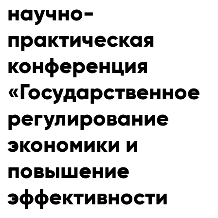
научно-
практическая
конференция
«Государственное
регулирование
экономики и
повышение
эффективности