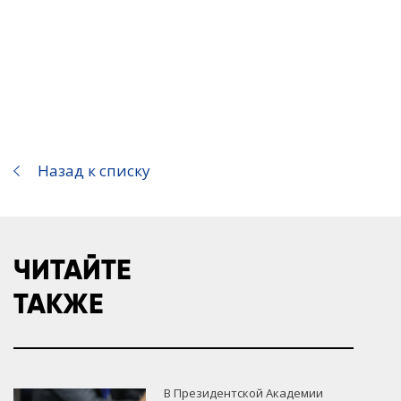
Назад к списку
ЧИТАЙТЕ
ТАКЖЕ
В Президентской Академии