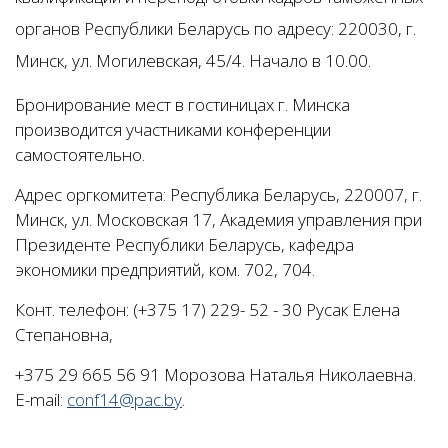
органов Республики Беларусь по адресу: 220030, г.
Минск, ул. Могилевская, 45/4. Начало в 10.00.
Бронирование мест в гостиницах г. Минска
производится участниками конференции
самостоятельно.
Адрес оргкомитета: Республика Беларусь, 220007, г.
Минск, ул. Московская 17, Академия управления при
Президенте Республики Беларусь, кафедра
экономики предприятий, ком. 702, 704.
Конт. телефон: (+375 17) 229- 52 - 30 Русак Елена
Степановна,
+375 29 665 56 91 Морозова Наталья Николаевна.
E-mail:
conf14@pac.by
.