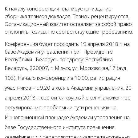
К началу конференции планируется издание
сборника тезисов докладов. Тезисы рецензируются.
Организационный комитет оставляет за собой право
отклонить тезисы, не соответствующие требованиям.
Конференция будет проходить 19 апреля 2018 г. на
базе Академии управления при Президенте
Республики Беларусь по адресу: Республика
Беларусь, 220007,
г. Минск, ул. Московская,17 (ауд.
103). Начало конференции в 10.00, регистрация
участников – с 9.20 в холле Академии управления. 20
апреля 2018 г. состоится круглый стол «Таможенное
регулирование: проблемы и пути решения» на
Инновационной площадке Академии управления на
базе Государственного института повышения
квалификации и переподготовки кадров таможенных