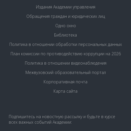
Издания Академии управления
Обращения граждан и юридических лиц
Одно окно
Библиотека
Политика в отношении обработки персональных данных
План комиссии по противодействию коррупции на 2026
Политика в отношении видеонаблюдения
Межвузовский образовательный портал
Корпоративная почта
Карта сайта
Подпишитесь на новостную рассылку и будьте в курсе
всех важных событий Академии: