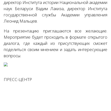
директор Института истории Национальной академии
наук Беларуси Вадим Лакиза, директор Института
государственной службы Академии управления
Леонид Мальцев.
На презентацию приглашаются все желающие.
Мероприятие будет проходить в формате открытого
диалога, где каждый из присутствующих сможет
поделиться своим мнением и задать интересующие
вопросы.
ПРЕСС-ЦЕНТР