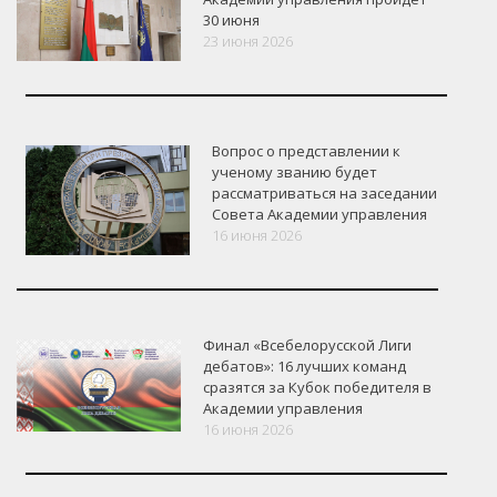
30 июня
23 июня 2026
Вопрос о представлении к
ученому званию будет
рассматриваться на заседании
Совета Академии управления
16 июня 2026
Финал «Всебелорусской Лиги
дебатов»: 16 лучших команд
сразятся за Кубок победителя в
Академии управления
16 июня 2026