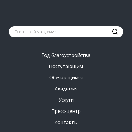
Год благоустройства
Поступающим
Обучающимся
Академия
Услуги
Пресс-центр
Контакты