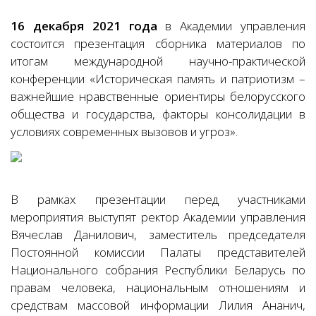
16 декабря 2021 года
в Академии управления
состоится презентация сборника материалов по
итогам международной научно-практической
конференции «Историческая память и патриотизм –
важнейшие нравственные ориентиры белорусского
общества и государства, факторы консолидации в
условиях современных вызовов и угроз».
В рамках презентации перед участниками
мероприятия выступят ректор Академии управления
Вячеслав Данилович, заместитель председателя
Постоянной комиссии Палаты представителей
Национального собрания Республики Беларусь по
правам человека, национальным отношениям и
средствам массовой информации Лилия Ананич,