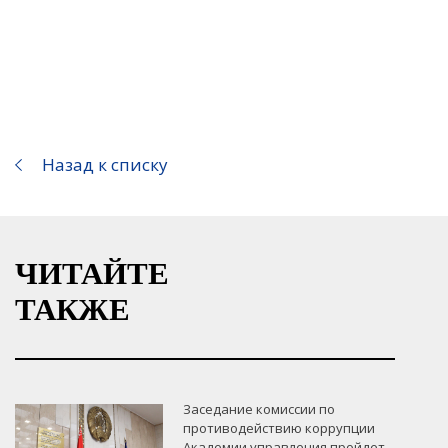
Назад к списку
ЧИТАЙТЕ
ТАКЖЕ
Заседание комиссии по
противодействию коррупции
Академии управления пройдет