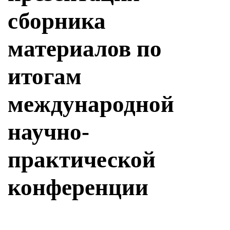
сборника
материалов по
итогам
международной
научно-
практической
конференции