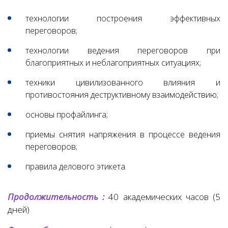
технологии построения эффективных
переговоров;
технологии ведения переговоров при
благоприятных и неблагоприятных ситуациях;
техники цивилизованного влияния и
противостояния деструктивному взаимодействию;
основы профайлинга;
приемы снятия напряжения в процессе ведения
переговоров;
правила делового этикета.
Продолжительность :
40 академических часов (5
дней)