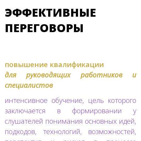
ЭФФЕКТИВНЫЕ
ПЕРЕГОВОРЫ
повышение квалификации
для руководящих работников и
специалистов
интенсивное обучение, цель которого
заключается в формировании у
слушателей понимания основных идей,
подходов, технологий, возможностей,