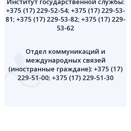
Институт государственной службы:
+375 (17) 229-52-54; +375 (17) 229-53-
81; +375 (17) 229-53-82; +375 (17) 229-
53-62
Отдел коммуникаций и
международных связей
(иностранные граждане): +375 (17)
229-51-00; +375 (17) 229-51-30