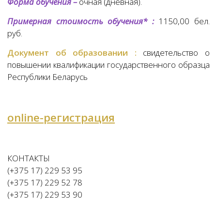
Форма обучения –
очная (дневная).
Примерная стоимость обучения* :
1150,00 бел.
руб.
Документ об образовании :
свидетельство о
повышении квалификации государственного образца
Республики Беларусь
online-регистрация
КОНТАКТЫ
(+375 17) 229 53 95
(+375 17) 229 52 78
(+375 17) 229 53 90