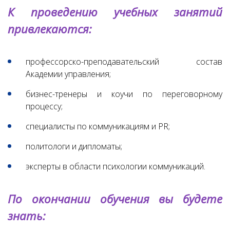
К проведению учебных занятий
привлекаются:
профессорско-преподавательский состав
Академии управления;
бизнес-тренеры и коучи по переговорному
процессу;
специалисты по коммуникациям и PR;
политологи и дипломаты;
эксперты в области психологии коммуникаций.
По окончании обучения вы будете
знать: