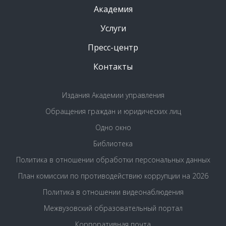
Академия
Услуги
Пресс-центр
Контакты
Издания Академии управления
Обращения граждан и юридических лиц
Одно окно
Библиотека
Политика в отношении обработки персональных данных
План комиссии по противодействию коррупции на 2026
Политика в отношении видеонаблюдения
Межвузовский образовательный портал
Корпоративная почта