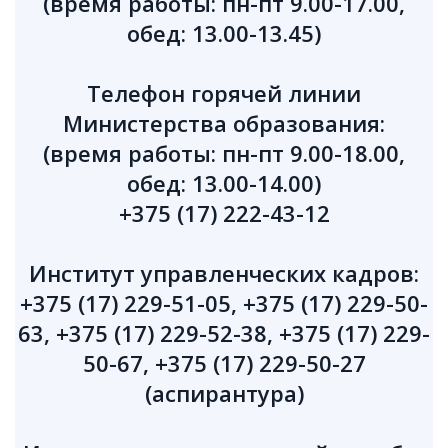
(время работы: пн-пт 9.00-17.00,
обед: 13.00-13.45)
Телефон горячей линии
Министерства образования:
(время работы: пн-пт 9.00-18.00,
обед: 13.00-14.00)
+375 (17) 222-43-12
Институт управленческих кадров:
+375 (17) 229-51-05, +375 (17) 229-50-
63, +375 (17) 229-52-38, +375 (17) 229-
50-67, +375 (17) 229-50-27
(аспирантура)