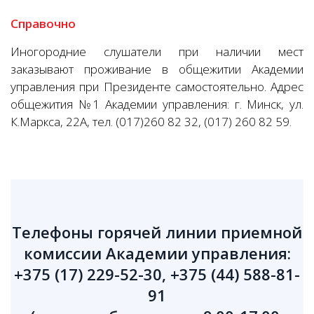
Справочно
Иногородние слушатели при наличии мест
заказывают проживание в общежитии Академии
управления при Президенте самостоятельно. Адрес
общежития №1 Академии управления: г. Минск, ул.
К.Маркса, 22А, тел. (017)260 82 32, (017) 260 82 59.
Телефоны горячей линии приемной
комиссии Академии управления:
+375 (17) 229-52-30, +375 (44) 588-81-
91