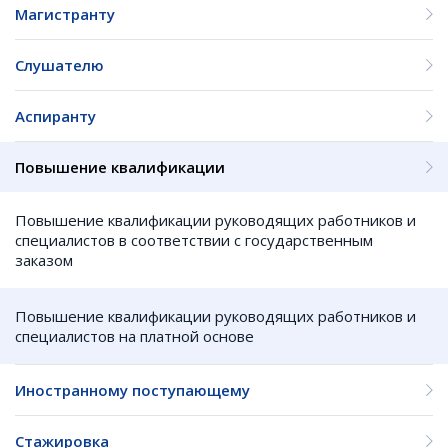
Магистранту
Слушателю
Аспиранту
Повышение квалификации
Повышение квалификации руководящих работников и
специалистов в соответствии с государственным
заказом
Повышение квалификации руководящих работников и
специалистов на платной основе
Иностранному поступающему
Стажировка