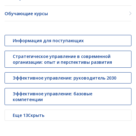
Обучающие курсы
Информация для поступающих
Стратегическое управление в современной
организации: опыт и перспективы развития
Эффективное управление: руководитель 2030
Эффективное управление: базовые
компетенции
Еще
13
Скрыть