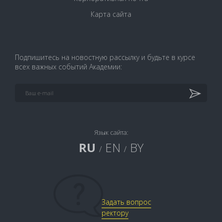
Карта сайта
Подпишитесь на новостную рассылку и будьте в курсе
всех важных событий Академии:
Язык сайта:
RU
EN
BY
/
/
Задать вопрос
ректору