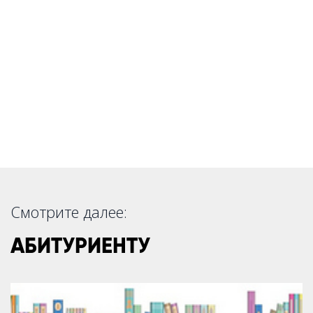
Смотрите далее:
АБИТУРИЕНТУ