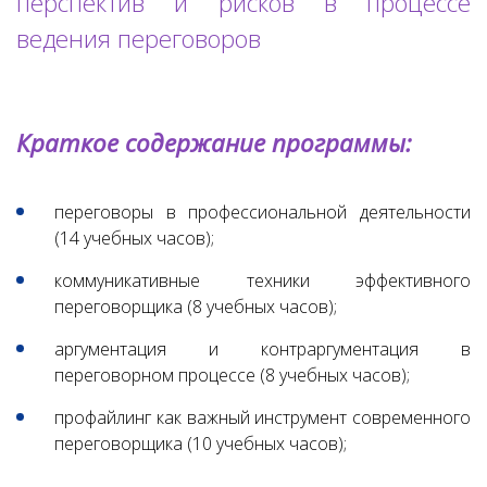
перспектив и рисков в процессе
ведения переговоров
Краткое содержание программы:
переговоры в профессиональной деятельности
(14 учебных часов);
коммуникативные техники эффективного
переговорщика (8 учебных часов);
аргументация и контраргументация в
переговорном процессе (8 учебных часов);
профайлинг как важный инструмент современного
переговорщика (10 учебных часов);