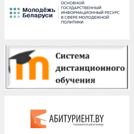
Версия для печати