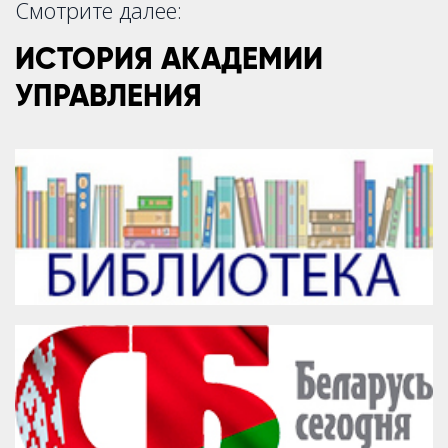
Смотрите далее:
ИСТОРИЯ АКАДЕМИИ
УПРАВЛЕНИЯ