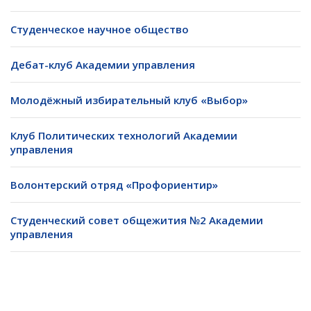
Студенческое научное общество
Дебат-клуб Академии управления
Молодёжный избирательный клуб «Выбор»
Клуб Политических технологий Академии
управления
Волонтерский отряд «Профориентир»
Студенческий совет общежития №2 Академии
управления