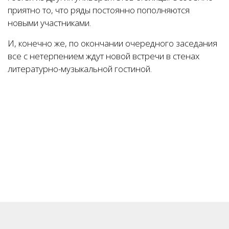
приятно то, что ряды постоянно пополняются
новыми участниками.
И, конечно же, по окончании очередного заседания
все с нетерпением ждут новой встречи в стенах
литературно-музыкальной гостиной.