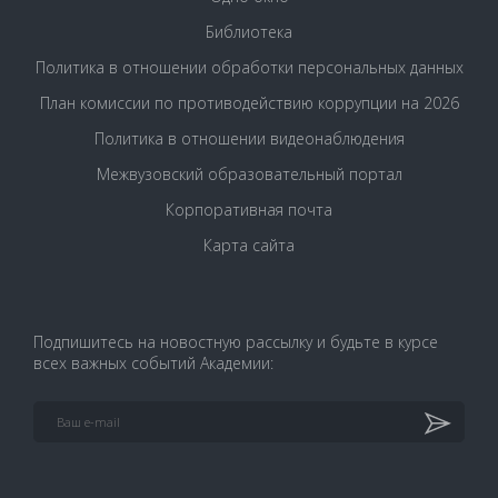
Библиотека
Политика в отношении обработки персональных данных
План комиссии по противодействию коррупции на 2026
Политика в отношении видеонаблюдения
Межвузовский образовательный портал
Корпоративная почта
Карта сайта
Подпишитесь на новостную рассылку и будьте в курсе
всех важных событий Академии: