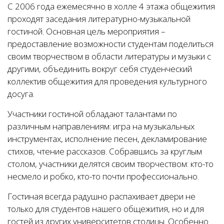
С 2006 года ежемесячно в холле 4 этажа общежития
проходят заседания литературно-музыкальной
гостиной. Основная цель мероприятия –
предоставление возможности студентам поделиться
своим творчеством в области литературы и музыки с
другими, объединить вокруг себя студенческий
коллектив общежития для проведения культурного
досуга.
Участники гостиной обладают талантами по
различным направлениям: игра на музыкальных
инструментах, исполнение песен, декламирование
стихов, чтение рассказов. Собравшись за круглым
столом, участники делятся своим творчеством: кто-то
несмело и робко, кто-то почти профессионально.
Гостиная всегда радушно распахивает двери не
только для студентов нашего общежития, но и для
гостей из других университетов столицы. Особенно