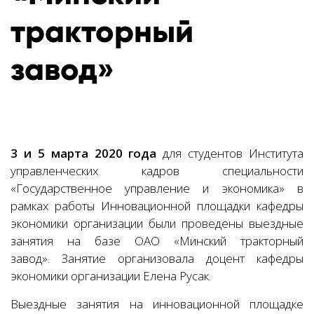
тракторный
завод»
3 и 5 марта 2020 года
для студентов Института
управленческих кадров специальности
«Государственное управление и экономика» в
рамках работы Инновационной площадки кафедры
экономики организации были проведены выездные
занятия на базе ОАО «Минский тракторный
завод». Занятие организовала доцент кафедры
экономики организации Елена Русак.
Выездные занятия на инновационной площадке