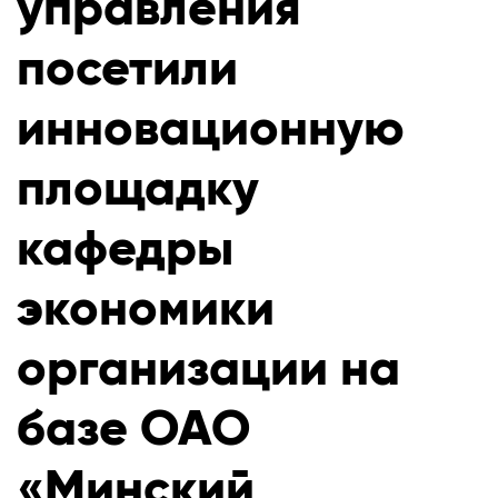
управления
посетили
инновационную
площадку
кафедры
экономики
организации на
базе ОАО
«Минский