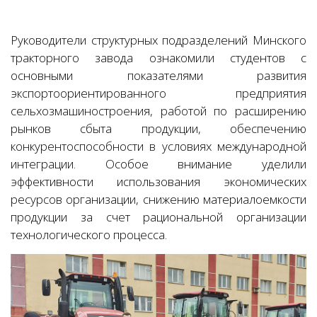
Руководители структурных подразделений Минского
тракторного завода ознакомили студентов с
основными показателями развития
экспортоориентированного предприятия
сельхозмашиностроения, работой по расширению
рынков сбыта продукции, обеспечению
конкурентоспособности в условиях международной
интеграции. Особое внимание уделили
эффективности использования экономических
ресурсов организации, снижению материалоемкости
продукции за счет рациональной организации
технологического процесса.