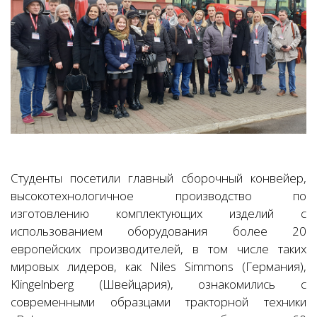
Студенты посетили главный сборочный конвейер,
высокотехнологичное производство по
изготовлению комплектующих изделий с
использованием оборудования более 20
европейских производителей, в том числе таких
мировых лидеров, как Niles Simmons (Германия),
Klingelnberg (Швейцария), ознакомились с
современными образцами тракторной техники