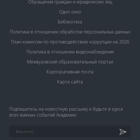
Обращения граждан и юридических лиц
Одно окно
Библиотека
Политика в отношении обработки персональных данных
План комиссии по противодействию коррупции на 2026
Политика в отношении видеонаблюдения
Межвузовский образовательный портал
Корпоративная почта
Карта сайта
Подпишитесь на новостную рассылку и будьте в курсе
всех важных событий Академии: