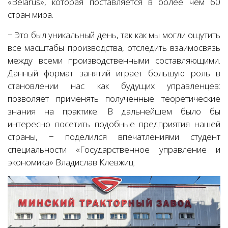
«Belarus», которая поставляется в более чем 60
стран мира.
− Это был уникальный день, так как мы могли ощутить
все масштабы производства, отследить взаимосвязь
между всеми производственными составляющими.
Данный формат занятий играет большую роль в
становлении нас как будущих управленцев:
позволяет применять полученные теоретические
знания на практике. В дальнейшем было бы
интересно посетить подобные предприятия нашей
страны, − поделился впечатлениями студент
специальности «Государственное управление и
экономика» Владислав Клевжиц.