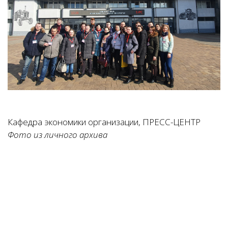
Кафедра экономики организации, ПРЕСС-ЦЕНТР
Фото из личного архива