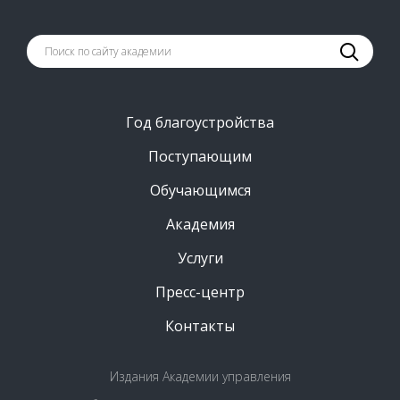
Год благоустройства
Поступающим
Обучающимся
Академия
Услуги
Пресс-центр
Контакты
Издания Академии управления