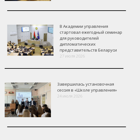
В Академии управления
стартовал ежегодный семинар
для руководителей
дипломатических
представительств Беларуси
27 июля 2026
Завершилась установочная
сессия в «Школе управления»
24 июля 2026