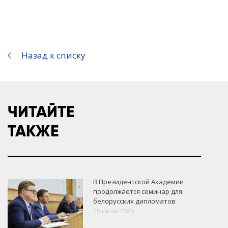
Назад к списку
ЧИТАЙТЕ
ТАКЖЕ
В Президентской Академии
продолжается семинар для
белорусских дипломатов
29 июля 2026