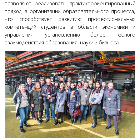
позволяют реализовать практикоориентированный
подход в организации образовательного процесса,
что способствует развитию профессиональных
компетенций студентов в области экономики и
управления, установлению более тесного
взаимодействия образования, науки и бизнеса.