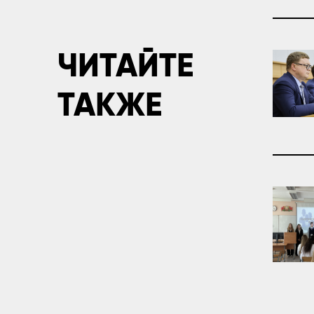
ЧИТАЙТЕ
ТАКЖЕ