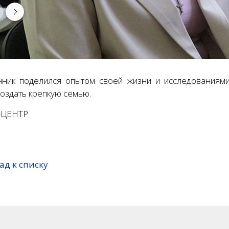
ник поделился опытом своей жизни и исследованиями
создать крепкую семью.
-ЦЕНТР
ад к списку