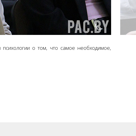
 психологии о том, что самое необходимое,