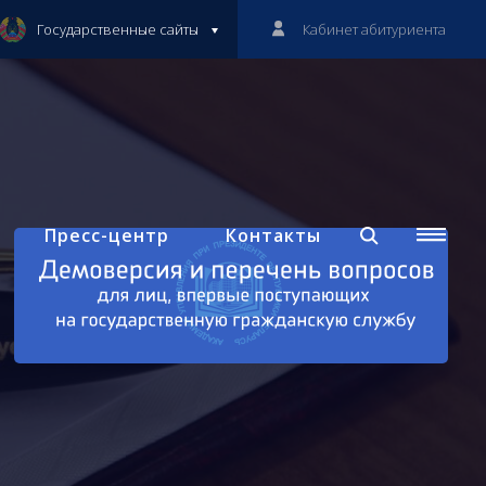
Государственные сайты
Кабинет абитуриента
Пресс-центр
Контакты