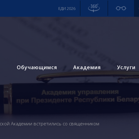
ЕДИ 2026
м
Обучающимся
Академия
Услуги
ской Академии встретились со священником