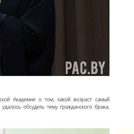
ской Академии о том, какой возраст самый
 удалось обсудить тему гражданского брака,