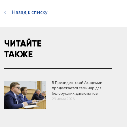
Назад к списку
ЧИТАЙТЕ
ТАКЖЕ
В Президентской Академии
продолжается семинар для
белорусских дипломатов
29 июля 2026