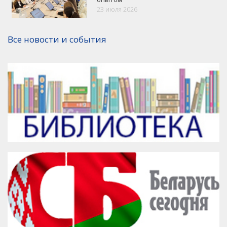
VK
Google+
Facebook
23 июля 2026
Версия для печати
Все новости и события