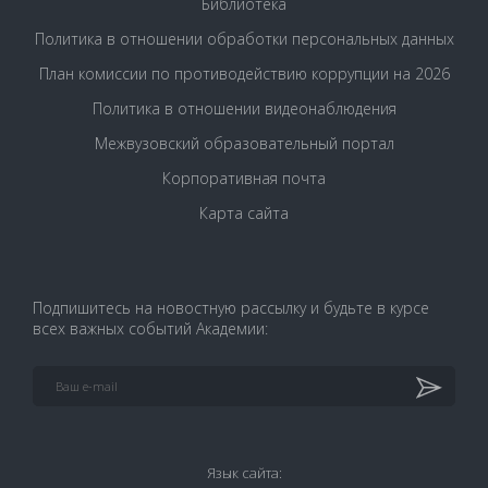
Библиотека
Политика в отношении обработки персональных данных
План комиссии по противодействию коррупции на 2026
Политика в отношении видеонаблюдения
Межвузовский образовательный портал
Корпоративная почта
Карта сайта
Подпишитесь на новостную рассылку и будьте в курсе
всех важных событий Академии:
Язык сайта: