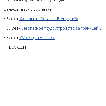
Ознакомиться с буклетами:
• Буклет
«Хочешь работать в Беларуси?»
.
• Буклет
«Безопасное трудоустройство за границей»
.
• Буклет
«Working in Belarus»
.
ПРЕСС-ЦЕНТР