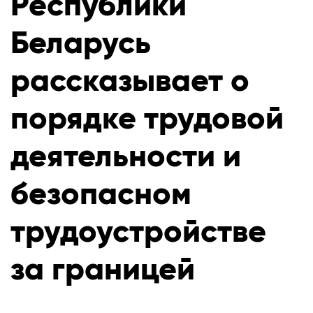
Республики
Беларусь
рассказывает о
порядке трудовой
деятельности и
безопасном
трудоустройстве
за границей