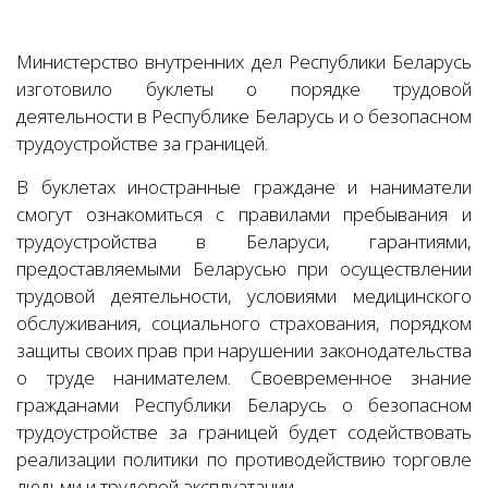
Министерство внутренних дел Республики Беларусь
изготовило буклеты о порядке трудовой
деятельности в Республике Беларусь и о безопасном
трудоустройстве за границей.
В буклетах иностранные граждане и наниматели
смогут ознакомиться с правилами пребывания и
трудоустройства в Беларуси, гарантиями,
предоставляемыми Беларусью при осуществлении
трудовой деятельности, условиями медицинского
обслуживания, социального страхования, порядком
защиты своих прав при нарушении законодательства
о труде нанимателем. Своевременное знание
гражданами Республики Беларусь о безопасном
трудоустройстве за границей будет содействовать
реализации политики по противодействию торговле
людьми и трудовой эксплуатации.