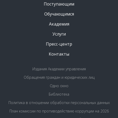
Поступающим
Обучающимся
Академия
Услуги
Пресс-центр
Контакты
Издания Академии управления
Обращения граждан и юридических лиц
Одно окно
Библиотека
Политика в отношении обработки персональных данных
План комиссии по противодействию коррупции на 2026