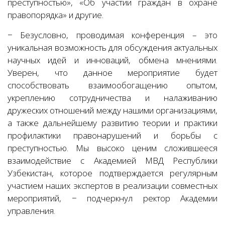
преступностью», «Об участии граждан в охране
правопорядка» и другие.
− Безусловно, проводимая конференция – это
уникальная возможность для обсуждения актуальных
научных идей и инноваций, обмена мнениями.
Уверен, что данное мероприятие будет
способствовать взаимообогащению опытом,
укреплению сотрудничества и налаживанию
дружеских отношений между нашими организациями,
а также дальнейшему развитию теории и практики
профилактики правонарушений и борьбы с
преступностью. Мы высоко ценим сложившееся
взаимодействие с Академией МВД Республики
Узбекистан, которое подтверждается регулярным
участием наших экспертов в реализации совместных
мероприятий, − подчеркнул ректор Академии
управления.