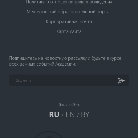
Политика в отношении видеонаблюдения
Межвузовский образовательный портал
Корпоративная почта
Карта сайта
Подпишитесь на новостную рассылку и будьте в курсе
всех важных событий Академии:
Язык сайта:
RU
EN
BY
/
/