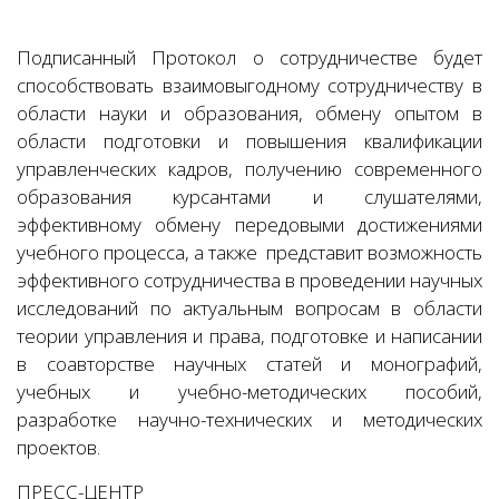
Подписанный Протокол о сотрудничестве будет
способствовать взаимовыгодному сотрудничеству в
области науки и образования, обмену опытом в
области подготовки и повышения квалификации
управленческих кадров, получению современного
образования курсантами и слушателями,
эффективному обмену передовыми достижениями
учебного процесса, а также представит возможность
эффективного сотрудничества в проведении научных
исследований по актуальным вопросам в области
теории управления и права, подготовке и написании
в соавторстве научных статей и монографий,
учебных и учебно-методических пособий,
разработке научно-технических и методических
проектов.
ПРЕСС-ЦЕНТР