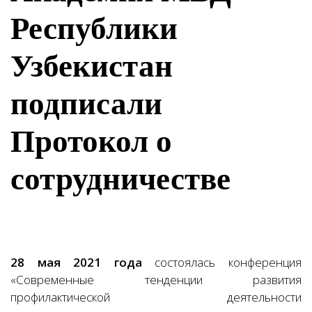
Республики
Узбекистан
подписали
Протокол о
сотрудничестве
28 мая 2021 года
состоялась конференция
«Современные тенденции развития
профилактической деятельности