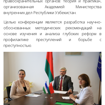
правоохранительных органов: теория и практика»,
организованная Академией Министерства
внутренних дел Республики Узбекистан.
Целью конференции является разработка научно-
обоснованных методических рекомендаций на
основе изучения и анализа глубоких реформ в
профилактике преступлений и борьбе с
преступностью.