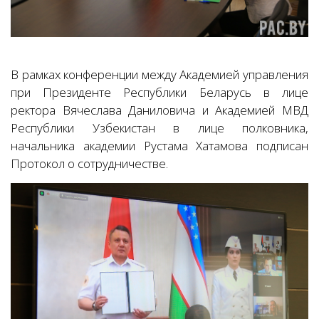
В рамках конференции между Академией управления
при Президенте Республики Беларусь в лице
ректора Вячеслава Даниловича и Академией МВД
Республики Узбекистан в лице полковника,
начальника академии Рустама Хатамова подписан
Протокол о сотрудничестве.