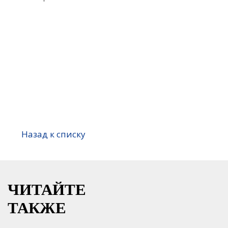
Назад к списку
ЧИТАЙТЕ
ТАКЖЕ