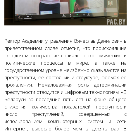
Ректор Академии управления Вячеслав Данилович в
приветственном слове отметил, что происходящие
сегодня многогранные социально-экономические и
политические процессы в мире, а также на
государственном уровне неизбежно сказываются на
преступности, ее состоянии и структуре, формах ее
проявления. Немаловажная роль детерминации
преступности отводится и цифровым технологиям. «В
Беларуси за последние пять лет на фоне общего
снижения количества показателей преступности
число преступлений, совершенных с
использованием компьютерных систем и сети
Интернет, выросло более чем в десять раз. В