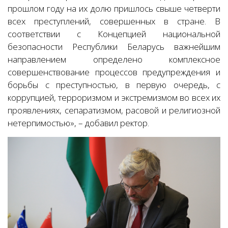
прошлом году на их долю пришлось свыше четверти
всех преступлений, совершенных в стране. В
соответствии с Концепцией национальной
безопасности Республики Беларусь важнейшим
направлением определено комплексное
совершенствование процессов предупреждения и
борьбы с преступностью, в первую очередь, с
коррупцией, терроризмом и экстремизмом во всех их
проявлениях, сепаратизмом, расовой и религиозной
нетерпимостью», – добавил ректор.