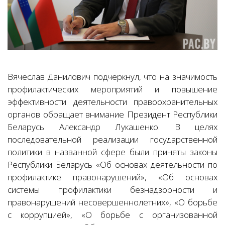
Вячеслав Данилович подчеркнул, что на значимость
профилактических мероприятий и повышение
эффективности деятельности правоохранительных
органов обращает внимание Президент Республики
Беларусь Александр Лукашенко. В целях
последовательной реализации государственной
политики в названной сфере были приняты законы
Республики Беларусь «Об основах деятельности по
профилактике правонарушений», «Об основах
системы профилактики безнадзорности и
правонарушений несовершеннолетних», «О борьбе
с коррупцией», «О борьбе с организованной